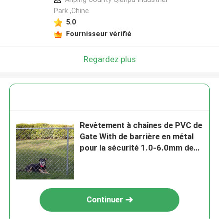
Park ,Chine
5.0
Fournisseur vérifié
Regardez plus
Revêtement à chaînes de PVC de
Gate With de barrière en métal
pour la sécurité 1.0-6.0mm de
jardin
Continuer