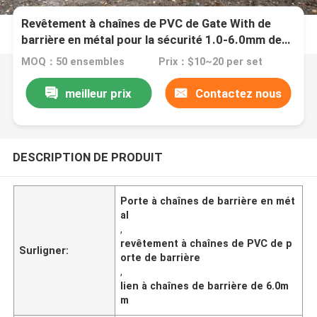
Revêtement à chaînes de PVC de Gate With de
barrière en métal pour la sécurité 1.0-6.0mm de
jardin
MOQ：50 ensembles
Prix：$10~20 per set
meilleur prix
Contactez nous
DESCRIPTION DE PRODUIT
Porte à chaînes de barrière en mét
al
,
revêtement à chaînes de PVC de p
Surligner:
orte de barrière
,
lien à chaînes de barrière de 6.0m
m